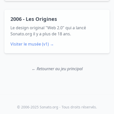
2006 - Les Origines
Le design original "Web 2.0" qui a lancé
Sonato.org il y a plus de 18 ans.
Visiter le musée (v1) →
← Retourner au jeu principal
© 2006-2025 Sonato.org - Tous droits réservés.