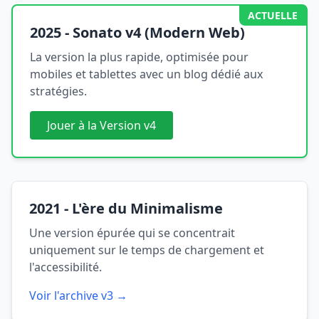
ACTUELLE
2025 - Sonato v4 (Modern Web)
La version la plus rapide, optimisée pour
mobiles et tablettes avec un blog dédié aux
stratégies.
Jouer à la Version v4
2021 - L'ère du Minimalisme
Une version épurée qui se concentrait
uniquement sur le temps de chargement et
l'accessibilité.
Voir l'archive v3 →