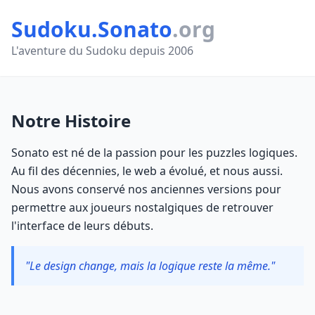
Sudoku.Sonato
.org
L'aventure du Sudoku depuis 2006
Notre Histoire
Sonato est né de la passion pour les puzzles logiques.
Au fil des décennies, le web a évolué, et nous aussi.
Nous avons conservé nos anciennes versions pour
permettre aux joueurs nostalgiques de retrouver
l'interface de leurs débuts.
"Le design change, mais la logique reste la même."